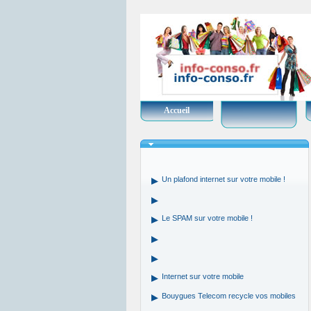
Accueil
Un plafond internet sur votre mobile !
Le SPAM sur votre mobile !
Internet sur votre mobile
Bouygues Telecom recycle vos mobiles