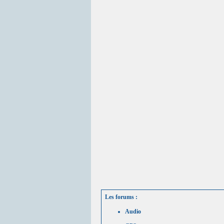
Les forums :
Audio