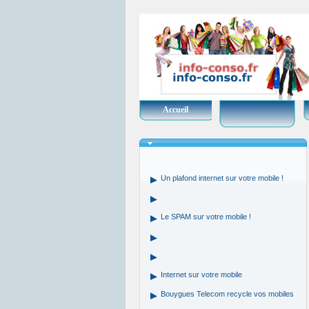
Accueil
Un plafond internet sur votre mobile !
Le SPAM sur votre mobile !
Internet sur votre mobile
Bouygues Telecom recycle vos mobiles