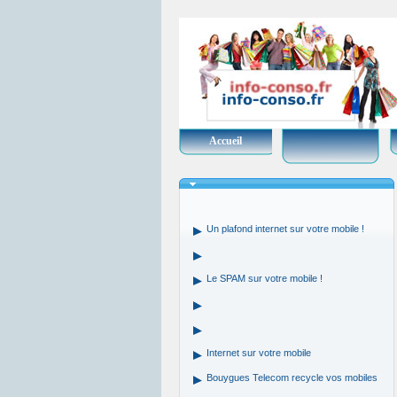
Accueil
Un plafond internet sur votre mobile !
Le SPAM sur votre mobile !
Internet sur votre mobile
Bouygues Telecom recycle vos mobiles